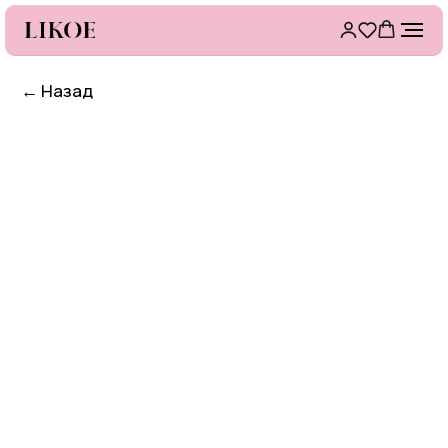
←
Назад