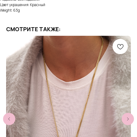
Цвет украшения: Красный
Weight: 63g
СМОТРИТЕ ТАКЖЕ: