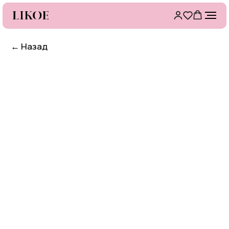
←
Назад