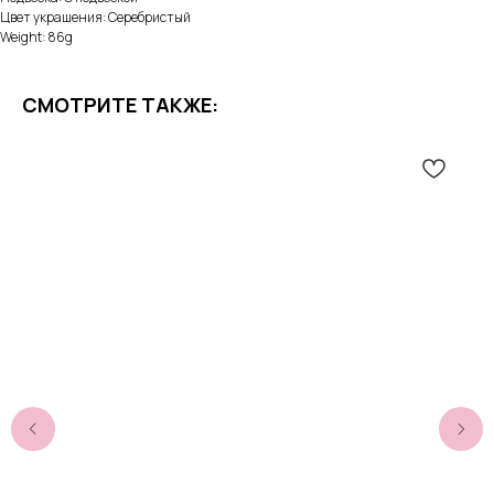
Цвет украшения: Серебристый
Weight: 86g
СМОТРИТЕ ТАКЖЕ: