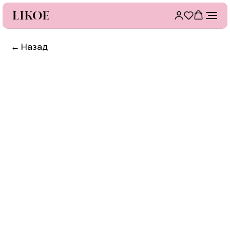
←
Назад