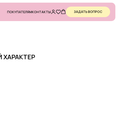
ЗАДАТЬ ВОПРОС
ПОКУПАТЕЛЯМ
КОНТАКТЫ
Й ХАРАКТЕР