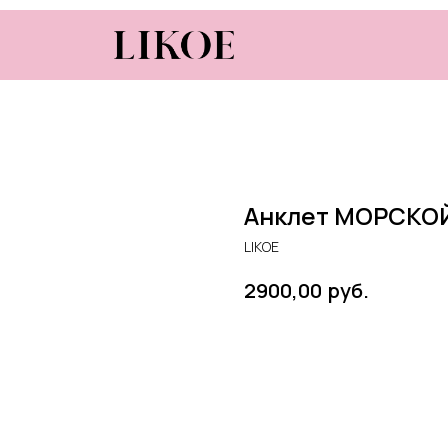
Анклет МОРСКО
LIKOE
руб.
2900,00
В КОРЗИНУ