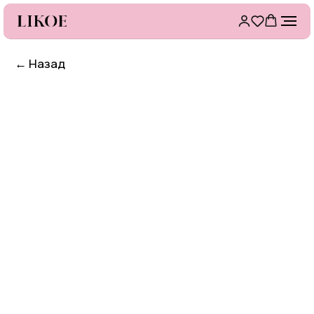
←
Назад