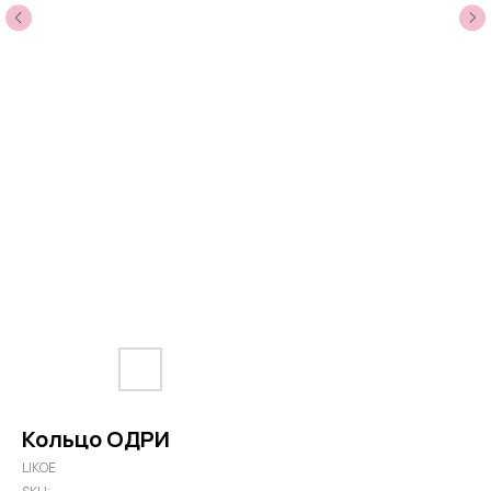
Кольцо ОДРИ
LIKOE