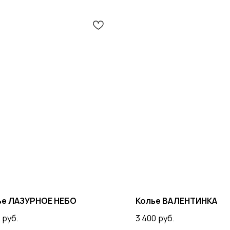
ье ЛАЗУРНОЕ НЕБО
Колье ВАЛЕНТИНКА
руб.
3 400
руб.