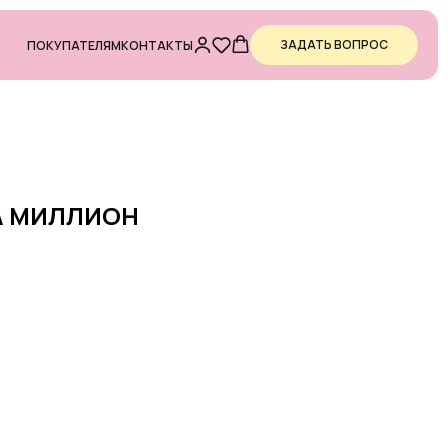
ЗАДАТЬ ВОПРОС
ПОКУПАТЕЛЯМ
КОНТАКТЫ
А МИЛЛИОН