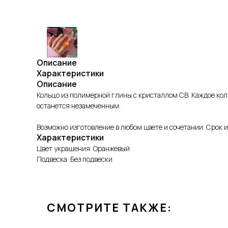
Описание
Характеристики
Описание
Кольцо из полимерной глины с кристаллом СВ. Каждое кол
останется незамеченным.
Возможно изготовление в любом цвете и сочетании. Срок и
Характеристики
Цвет украшения: Оранжевый
Подвеска: Без подвески
СМОТРИТЕ ТАКЖЕ: