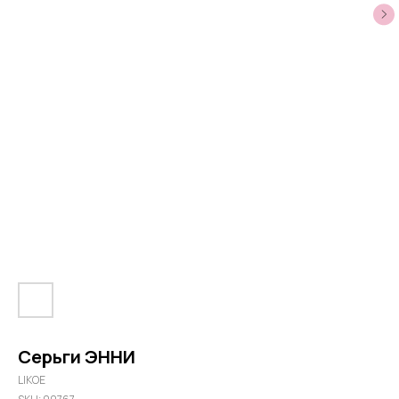
Серьги ЭННИ
LIKOE