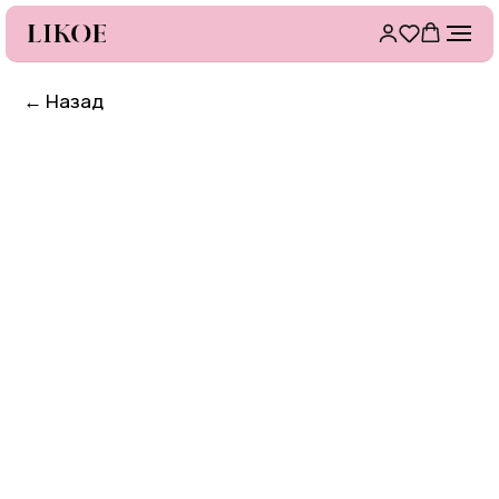
←
Назад