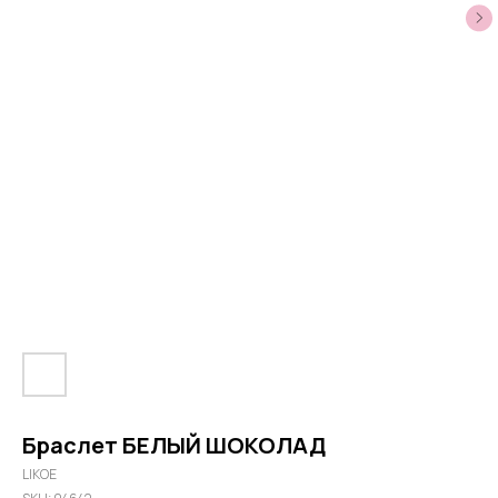
Браслет БЕЛЫЙ ШОКОЛАД
LIKOE