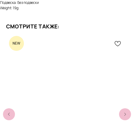
Подвеска: Без подвески
Weight: 19g
СМОТРИТЕ ТАКЖЕ:
NEW