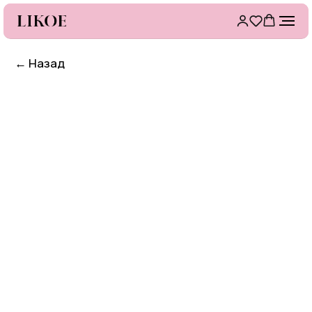
←
Назад