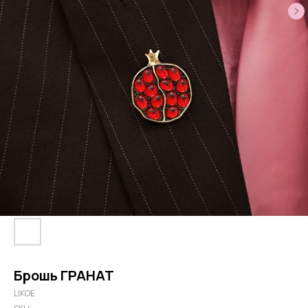
Брошь ГРАНАТ
LIKOE