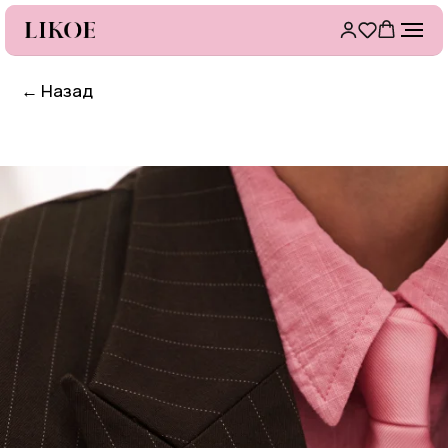
←
Назад