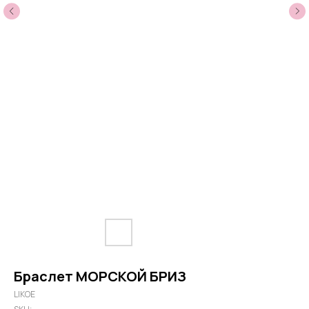
Браслет МОРСКОЙ БРИЗ
LIKOE