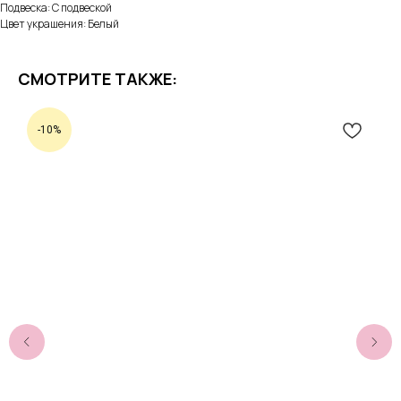
Подвеска: С подвеской
Цвет украшения: Белый
СМОТРИТЕ ТАКЖЕ:
-10%