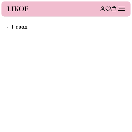
←
Назад