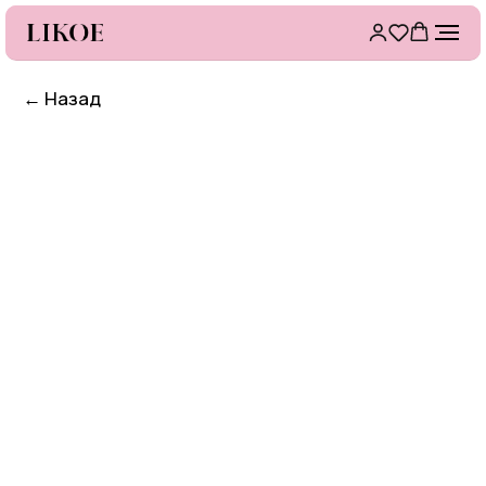
←
Назад