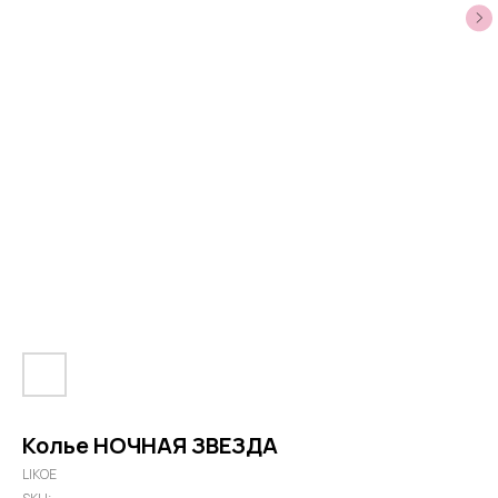
Колье НОЧНАЯ ЗВЕЗДА
LIKOE