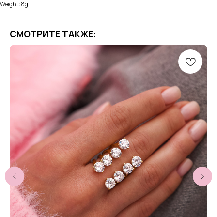
Weight: 8g
СМОТРИТЕ ТАКЖЕ: