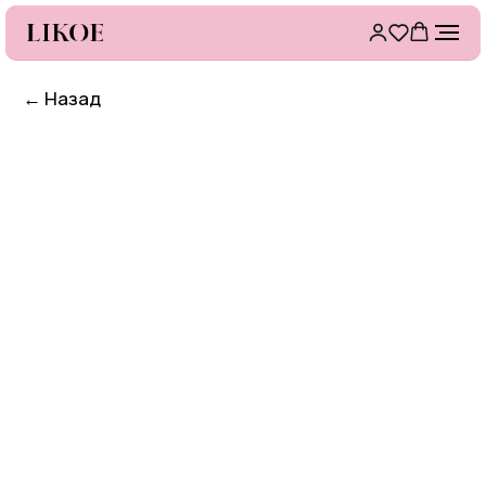
←
Назад