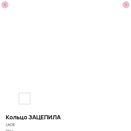
Кольцо ЗАЦЕПИЛА
LIKOE