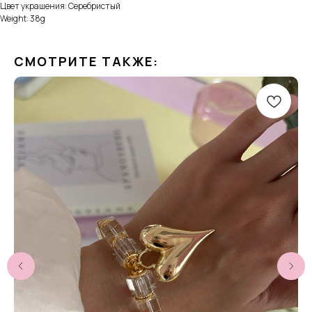
Цвет украшения: Серебристый
Weight: 38g
СМОТРИТЕ ТАКЖЕ: