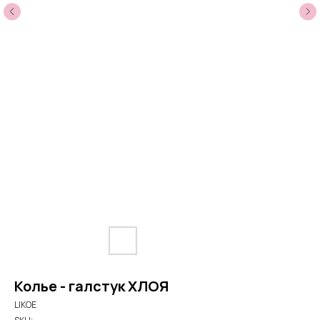
Колье - галстук ХЛОЯ
LIKOE