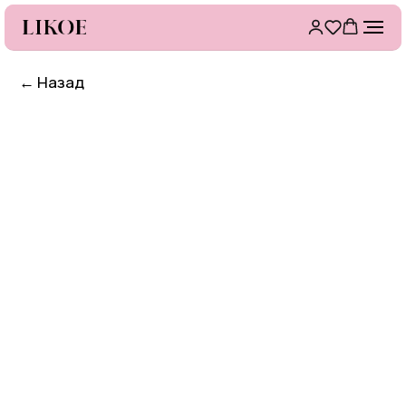
←
Назад