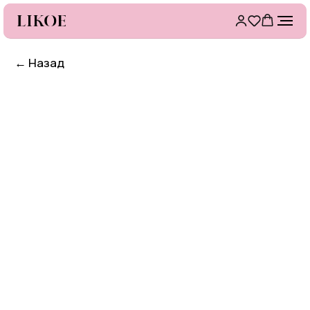
←
Назад