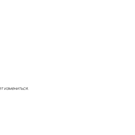
ет измениться.