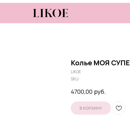
Колье МОЯ СУП
LIKOE
SKU:
руб.
4700,00
В КОРЗИНУ