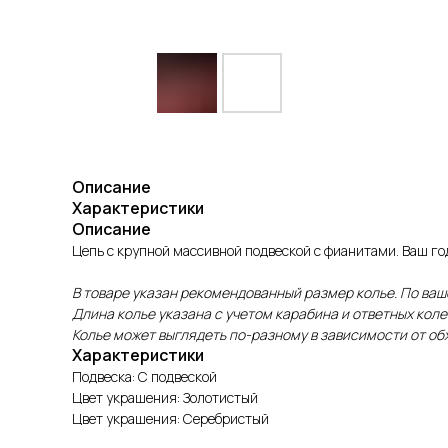
Описание
Характеристики
Описание
Цепь с крупной массивной подвеской с фианитами. Ваш го
В товаре указан рекомендованный размер колье. По ва
Длина колье указана с учетом карабина и ответных коле
Колье может выглядеть по-разному в зависимости от об
Характеристики
Подвеска: С подвеской
Цвет украшения: Золотистый
Цвет украшения: Серебристый