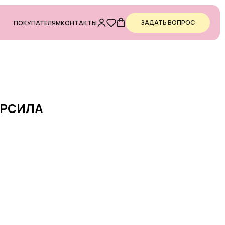
ЗАДАТЬ ВОПРОС
ПОКУПАТЕЛЯМ
КОНТАКТЫ
ЕРСИЛА