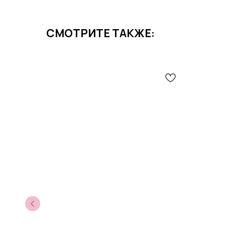
СМОТРИТЕ ТАКЖЕ: