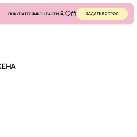
ЗАДАТЬ ВОПРОС
ПОКУПАТЕЛЯМ
КОНТАКТЫ
ЖЕНА