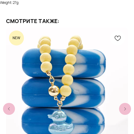
Weight: 27g
СМОТРИТЕ ТАКЖЕ:
NEW