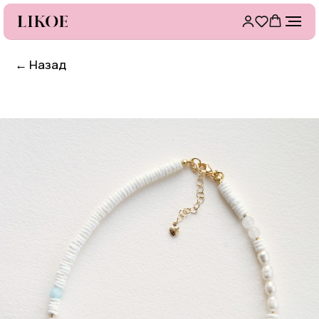
←
Назад