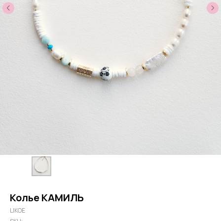
Колье КАМИЛЬ
LIKOE