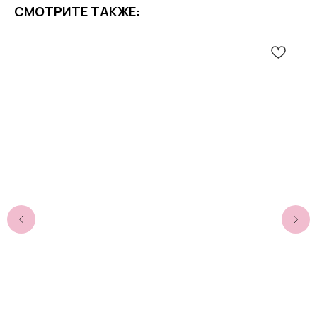
СМОТРИТЕ ТАКЖЕ: