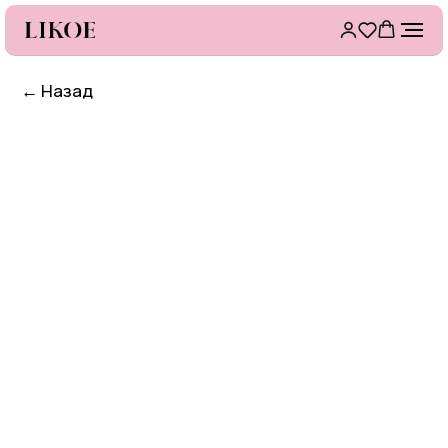
←
Назад