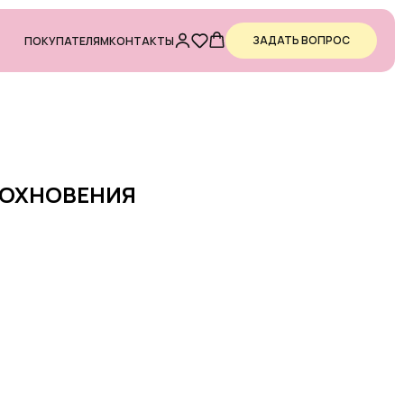
ЗАДАТЬ ВОПРОС
ПОКУПАТЕЛЯМ
КОНТАКТЫ
ДОХНОВЕНИЯ