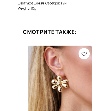
Цвет украшения: Серебристый
Weight: 10g
СМОТРИТЕ ТАКЖЕ: