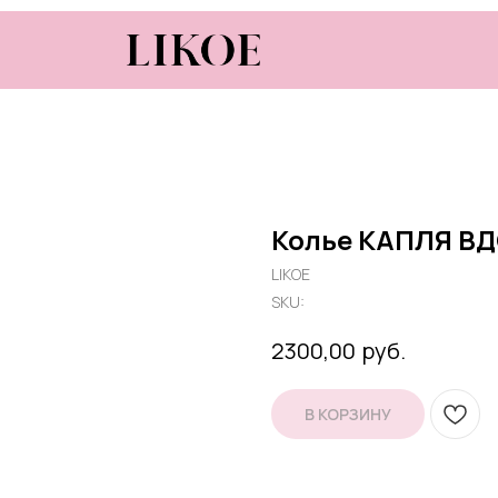
Колье КАПЛЯ В
LIKOE
SKU:
руб.
2300,00
В КОРЗИНУ