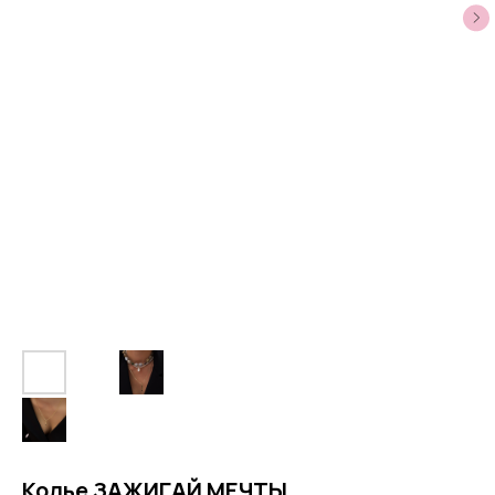
Колье ЗАЖИГАЙ МЕЧТЫ