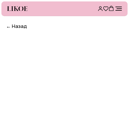
←
Назад