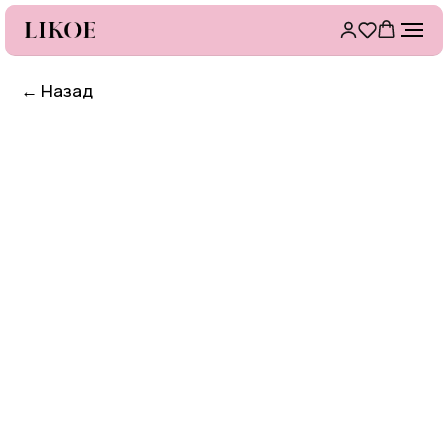
←
Назад