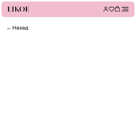
←
Назад