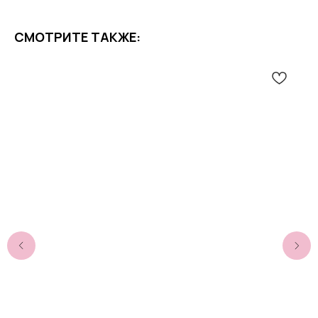
СМОТРИТЕ ТАКЖЕ: