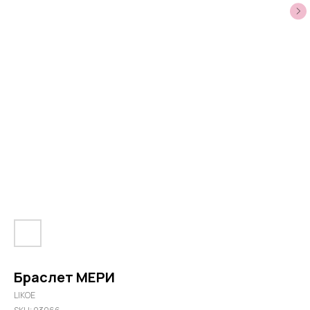
Браслет МЕРИ
LIKOE