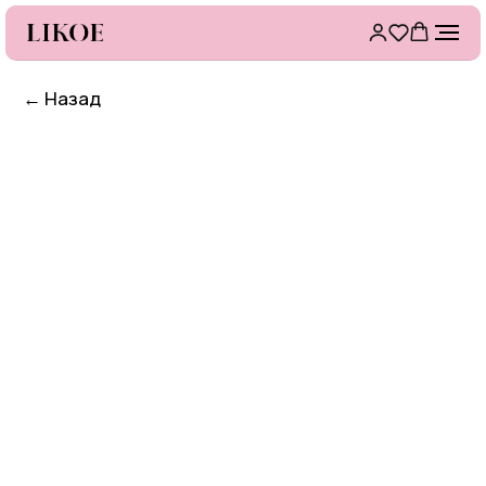
←
Назад