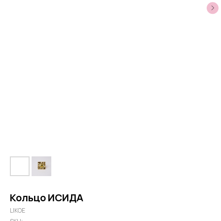
Кольцо ИСИДА
LIKOE