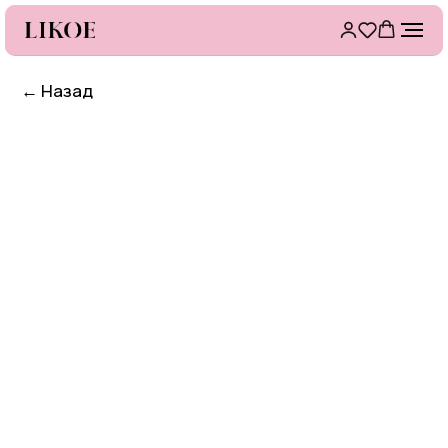
←
Назад