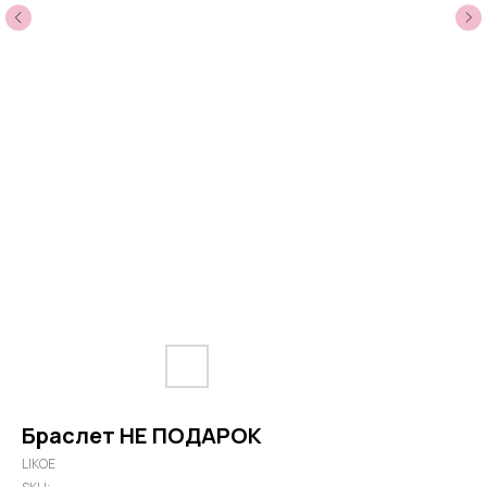
Браслет НЕ ПОДАРОК
LIKOE