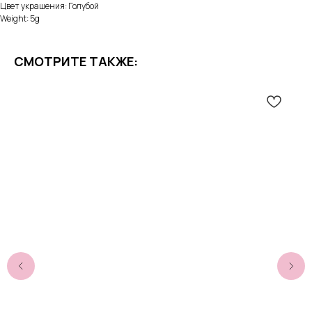
Цвет украшения: Голубой
Weight: 5g
СМОТРИТЕ ТАКЖЕ: