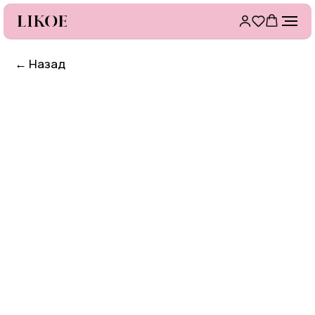
←
Назад