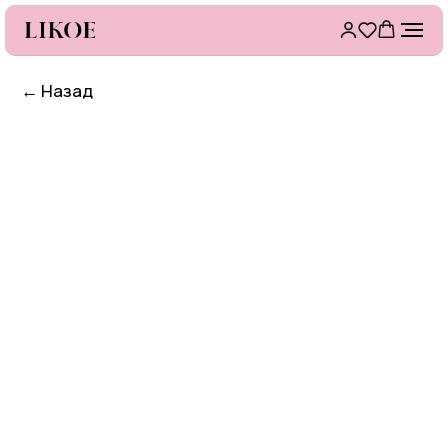
←
Назад