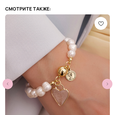
СМОТРИТЕ ТАКЖЕ: