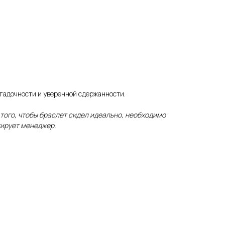
агадочности и уверенной сдержанности.
 того, чтобы браслет сидел идеально, необходимо
тирует менеджер.