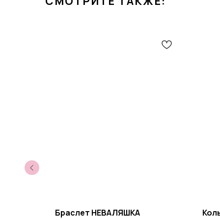
СМОТРИТЕ ТАКЖЕ:
Браслет НЕВАЛЯШКА
Кол