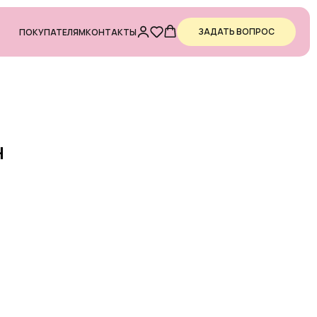
ЗАДАТЬ ВОПРОС
ПОКУПАТЕЛЯМ
КОНТАКТЫ
Н