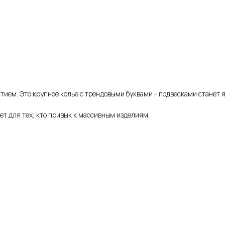
ием. Это крупное колье с трендовыми буквами - подвесками станет 
т для тех, кто привык к массивным изделиям.