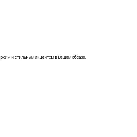
ярким и стильным акцентом в Вашем образе.