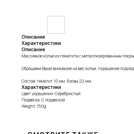
Описание
Характеристики
Описание
Массивное колье из гематита с металлизированным покрыт
Обращаем Ваше внимание на вес колье. Украшение подойде
Состав: гематит 10 мм, буквы 22 мм
Характеристики
Цвет украшения: Серебристый
Подвеска: С подвеской
Weight: 150g