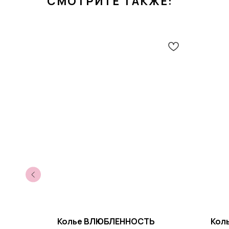
СМОТРИТЕ ТАКЖЕ:
Колье ВЛЮБЛЕННОСТЬ
Кол