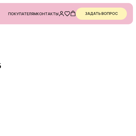
ЗАДАТЬ ВОПРОС
ПОКУПАТЕЛЯМ
КОНТАКТЫ
Б