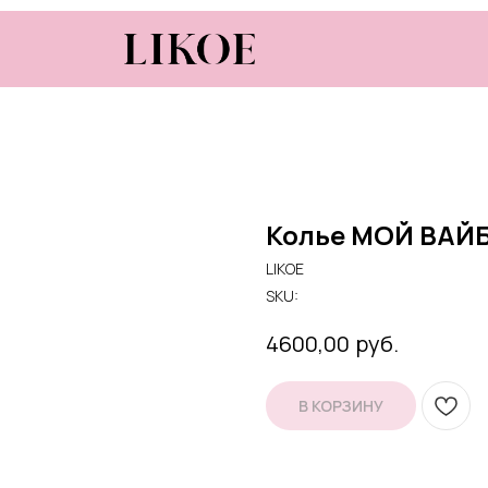
Колье МОЙ ВАЙ
LIKOE
SKU:
руб.
4600,00
В КОРЗИНУ