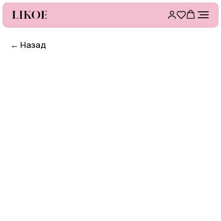
←
Назад