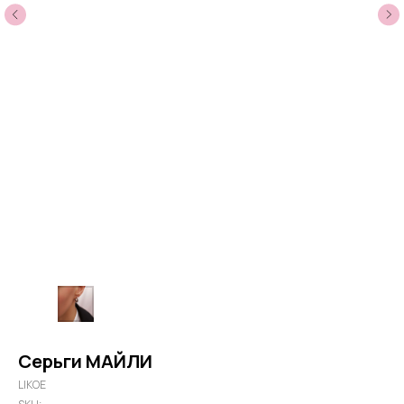
Серьги МАЙЛИ
LIKOE