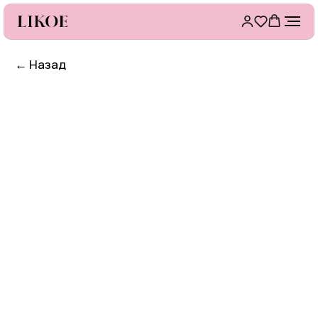
←
Назад