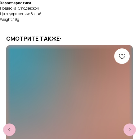
Характеристики
Подвеска: С подвеской
Цвет украшения: Белый
Weight: 19g
СМОТРИТЕ ТАКЖЕ: