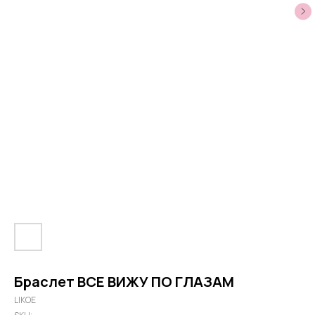
Браслет ВСЕ ВИЖУ ПО ГЛАЗАМ
LIKOE