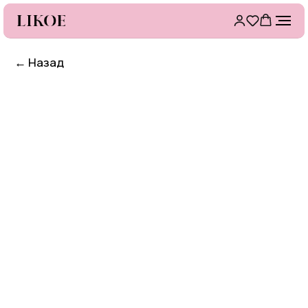
←
Назад