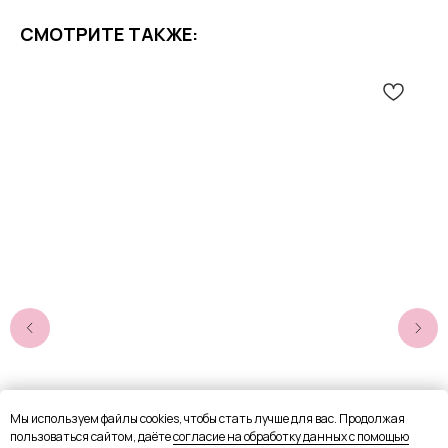
СМОТРИТЕ ТАКЖЕ:
Мы используем файлы cookies, чтобы стать лучше для вас. Продолжая
пользоваться сайтом, даёте
согласие на обработку данных с помощью