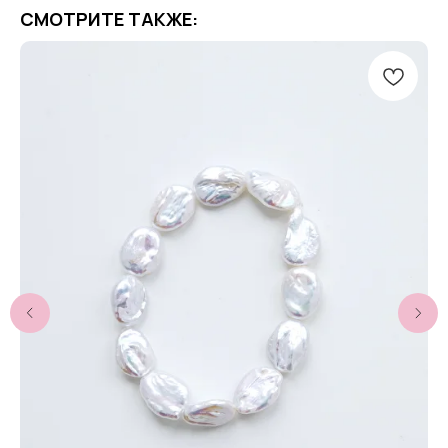
СМОТРИТЕ ТАКЖЕ: