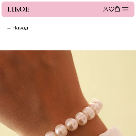
←
Назад