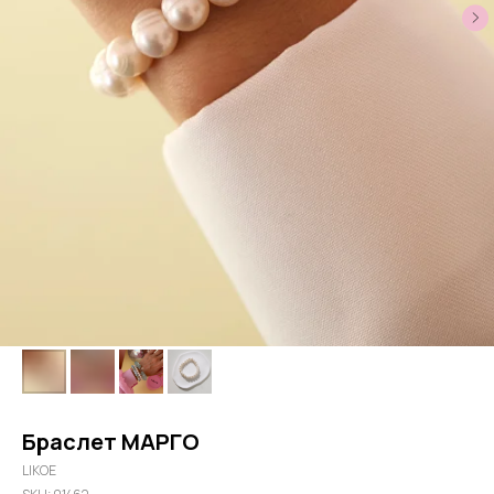
Браслет МАРГО
LIKOE