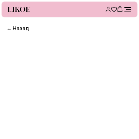
←
Назад