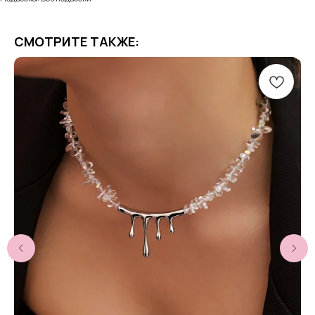
СМОТРИТЕ ТАКЖЕ: