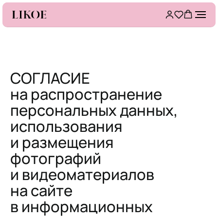
СОГЛАСИЕ
на распространение
персональных данных,
использования
и размещения
фотографий
и видеоматериалов
на сайте
в информационных
и рекламных целях