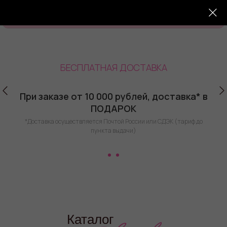
БЕСПЛАТНАЯ ДОСТАВКА
При заказе от 10 000 рублей, доставка* в
ПОДАРОК
*Доставка осуществляется Почтой России или СДЭК (тариф до
пункта выдачи)
Каталог